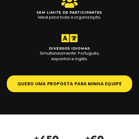
SEM LIMITE DE PARTICIPANTES
Ideal para toda a organização.
DIVERSOS IDIOMAS
Simultaneamente: Português,
espanhol e inglês.
QUERO UMA PROPOSTA PARA MINHA EQUIPE