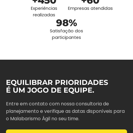
+450
+60
Experiências
Empresas atendidas
realizadas
98%
Satisfação dos
participantes
EQUILIBRAR PRIORIDADES
É UM JOGO DE EQUIPE.
Entre em contato com nossa consultoria de
planejamento e verifique as datas disponíveis para
o Malabarismo Ágil no seu time.