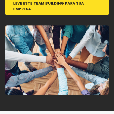
LEVE ESTE TEAM BUILDING PARA SUA
EMPRESA