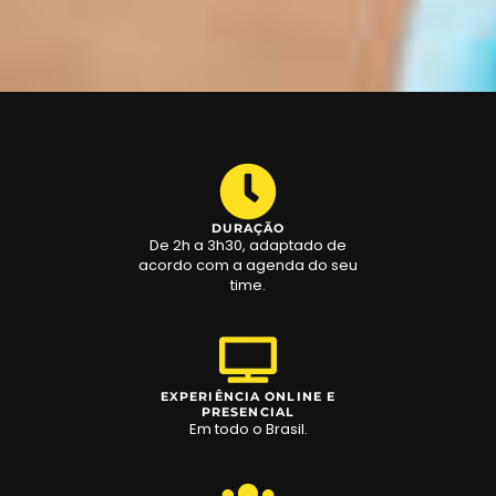
DURAÇÃO
De 2h a 3h30, adaptado de
acordo com a agenda do seu
time.
EXPERIÊNCIA ONLINE E
PRESENCIAL
Em todo o Brasil.