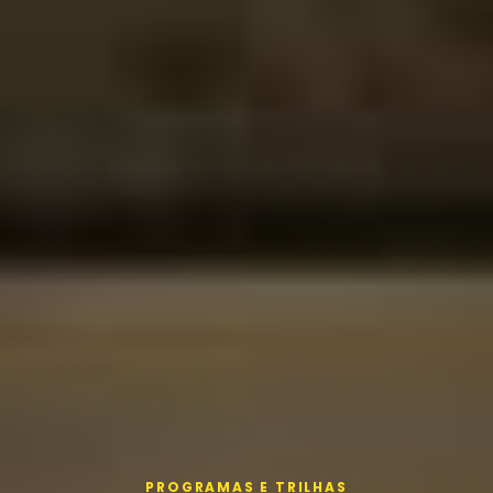
PROGRAMAS E TRILHAS