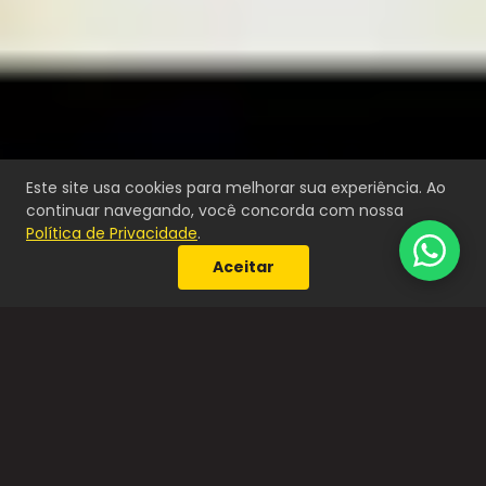
E-mail *
WhatsApp *
Este site usa cookies para melhorar sua experiência. Ao
continuar navegando, você concorda com nossa
Política de Privacidade
.
Aceitar