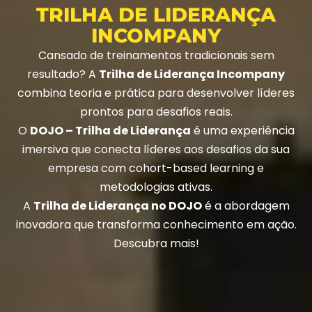
TRILHA DE LIDERANÇA
INCOMPANY
Cansado de treinamentos tradicionais sem
resultado? A
Trilha de Liderança Incompany
combina teoria e prática para desenvolver líderes
prontos para desafios reais.
O
DOJO – Trilha de Liderança
é uma experiência
imersiva que conecta líderes aos desafios da sua
empresa com cohort-based learning e
metodologias ativas.
A
Trilha de Liderança no DOJO
é a abordagem
inovadora que transforma conhecimento em ação.
Descubra mais!